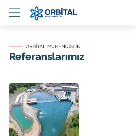
ORBİTAL MÜHENDİSLİK
Referanslarımız